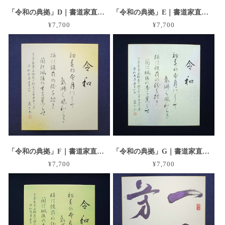
「令和の典拠」D｜書道家直筆のグラデーション大色紙作品
「令和の典拠」E｜書道家直筆のグラデーション大色紙作品
¥7,700
¥7,700
「令和の典拠」F｜書道家直筆のグラデーション大色紙作品
「令和の典拠」G｜書道家直筆のグラデーション大色紙作品
¥7,700
¥7,700