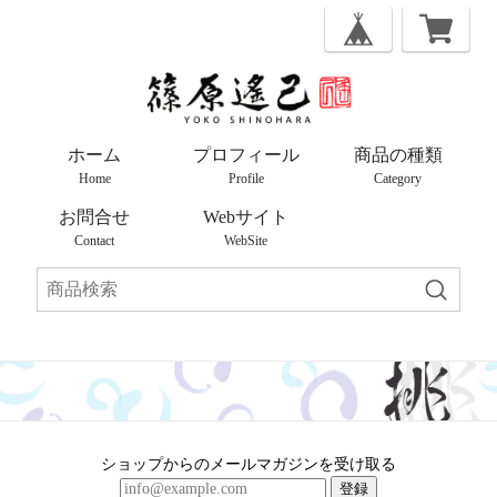
ホーム
プロフィール
商品の種類
Home
Profile
Category
お問合せ
Webサイト
Contact
WebSite
ショップからのメールマガジンを受け取る
登録