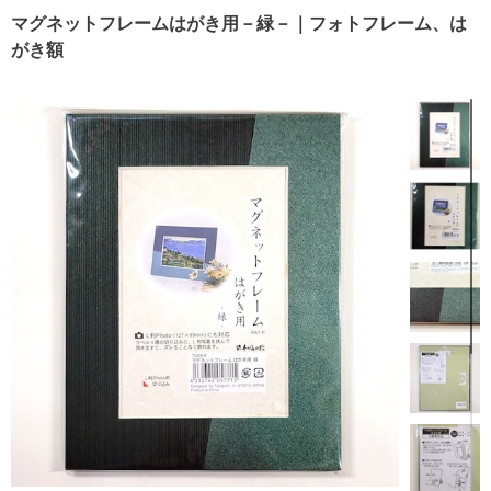
マグネットフレームはがき用－緑－｜フォトフレーム、は
がき額