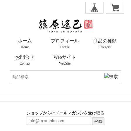
ホーム
プロフィール
商品の種類
Home
Profile
Category
お問合せ
Webサイト
Contact
WebSite
ショップからのメールマガジンを受け取る
登録